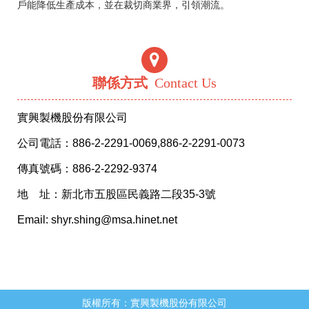
戶能降低生產成本，並在裁切商業界，引領潮流。
聯係方式
Contact Us
實興製機股份有限公司
公司電話：886-2-2291-0069,886-2-2291-0073
傳真號碼：886-2-2292-9374
地 址：新北市五股區民義路二段35-3號
Email: shyr.shing@msa.hinet.net
版權所有：實興製機股份有限公司